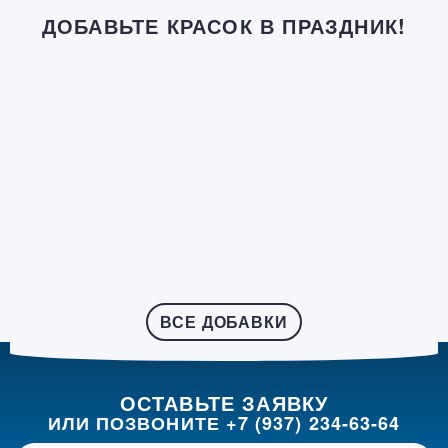
ДОБАВЬТЕ КРАСОК В ПРАЗДНИК!
ВСЕ ДОБАВКИ
ОСТАВЬТЕ ЗАЯВКУ
ИЛИ ПОЗВОНИТЕ
+7 (937) 234-63-64