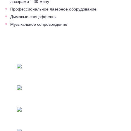
лазерами – 30 минут
Профессиональное лазерное оборудование
Дымовые спецэффекты
Музыкальное сопровождение
ФОТООТЧЕТ