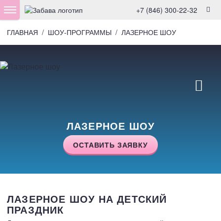
+7 (846) 300-22-32
ГЛАВНАЯ
/
ШОУ-ПРОГРАММЫ
/
ЛАЗЕРНОЕ ШОУ
ЛАЗЕРНОЕ ШОУ
ОСТАВИТЬ ЗАЯВКУ
ЛАЗЕРНОЕ ШОУ НА ДЕТСКИЙ
ПРАЗДНИК