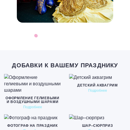
ДОБАВКИ К ВАШЕМУ ПРАЗДНИКУ
ДЕТСКИЙ АКВАГРИМ
Подробнее
ОФОРМЛЕНИЕ ГЕЛИЕВЫМИ
И ВОЗДУШНЫМИ ШАРАМИ
Подробнее
ФОТОГРАФ НА ПРАЗДНИК
ШАР–СЮРПРИЗ