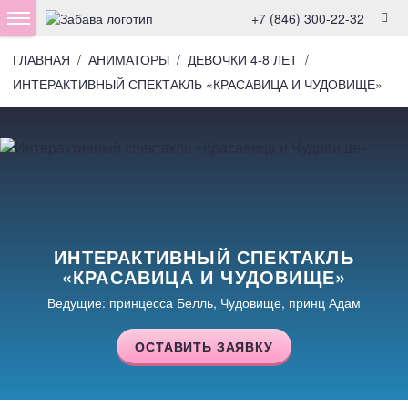
+7 (846) 300-22-32
ГЛАВНАЯ
/
АНИМАТОРЫ
/
ДЕВОЧКИ 4-8 ЛЕТ
/
ИНТЕРАКТИВНЫЙ СПЕКТАКЛЬ «КРАСАВИЦА И ЧУДОВИЩЕ»
ИНТЕРАКТИВНЫЙ СПЕКТАКЛЬ
«КРАСАВИЦА И ЧУДОВИЩЕ»
Ведущие: принцесса Белль, Чудовище, принц Адам
ОСТАВИТЬ ЗАЯВКУ