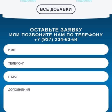
Подробнее
Подробнее
ВСЕ ДОБАВКИ
ОСТАВЬТЕ ЗАЯВКУ
ИЛИ ПОЗВОНИТЕ НАМ ПО ТЕЛЕФОНУ
+7 (937) 234-63-64