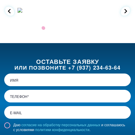
ОСТАВЬТЕ ЗАЯВКУ
ИЛИ ПОЗВОНИТЕ
+7 (937) 234-63-64
Даю
согласие на обработку персональных данных
и соглашаюсь
с условиями
политики конфиденциальности
.