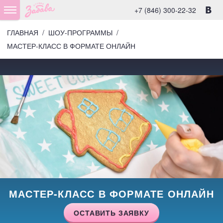
+7 (846) 300-22-32
ГЛАВНАЯ
/
ШОУ-ПРОГРАММЫ
/
МАСТЕР-КЛАСС В ФОРМАТЕ ОНЛАЙН
МАСТЕР-КЛАСС В ФОРМАТЕ ОНЛАЙН
ОСТАВИТЬ ЗАЯВКУ