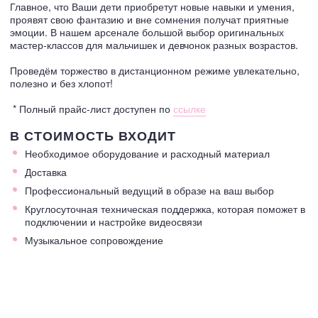
Главное, что Ваши дети приобретут новые навыки и умения,
проявят свою фантазию и вне сомнения получат приятные
эмоции. В нашем арсенале большой выбор оригинальных
мастер-классов для мальчишек и девчонок разных возрастов.
Проведём торжество в дистанционном режиме увлекательно,
полезно и без хлопот!
* Полный прайс-лист доступен по
ссылке
В СТОИМОСТЬ ВХОДИТ
Необходимое оборудование и расходный материал
Доставка
Профессиональный ведущий в образе на ваш выбор
Круглосуточная техническая поддержка, которая поможет в
подключении и настройке видеосвязи
Музыкальное сопровождение
ФОТООТЧЕТ