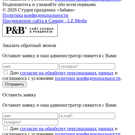
Подпишитесь и узнавайте обо всем первыми
© 2026 Студия праздника «Забава»
Политика конфиденциальности
Продвижение сайта в Самаре - LZ.Media
Заказать обратный звонок
Оставьте заявку и наш администратор свяжется с Вами
Даю
согласие на обработку персональных данных
и
соглашаюсь с условиями
политики конфиденциальности
.
Отправить
Оставить заявку
Оставьте заявку и наш администратор свяжется с Вами
Даю
согласие на обработку персональных данных
и
соглашаюсь с условиями
политики конфиденциальности
.