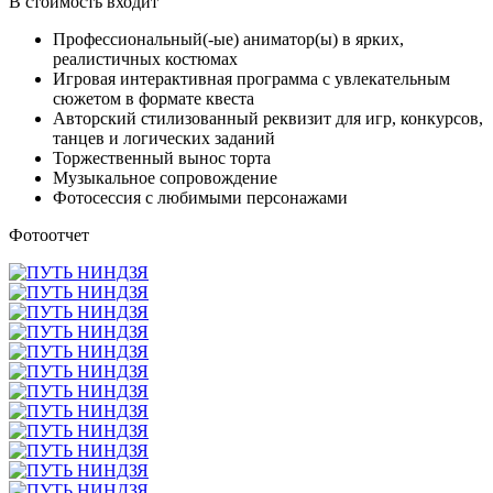
В стоимость входит
Профессиональный(-ые) аниматор(ы) в ярких,
реалистичных костюмах
Игровая интерактивная программа с увлекательным
сюжетом в формате квеста
Авторский стилизованный реквизит для игр, конкурсов,
танцев и логических заданий
Торжественный вынос торта
Музыкальное сопровождение
Фотосессия с любимыми персонажами
Фотоотчет