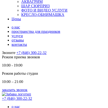
АКВАГРИМ
ШАР СЮРПРИЗ
ФОТО И ВИДЕО УСЛУГИ
КРЕСЛО-ОБНИМАШКА
Цены
о нас
пространства для праздников
услуги
отзывы
контакты
Звоните
+7 (846) 300-22-32
Режим приема звонков
10:00 - 19:00
Режим работы студии
10:00 – 21:00
заказать звонок
+7 (846) 300-22-32
о нас