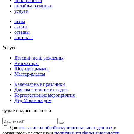
пространства
онлайн-праздники
услуги
цены
акции
отзывы
контакты
Услуги
Детский день рождения
Аниматоры
Шоу-программы
Мастер-классы
Календарные праздники
Для школ и детских садов
Корпоративные мероприятия
Дед Мороз на дом
будьте в курсе новостей
Даю
согласие на обработку персональных данных
и
соглашаюсь с условиями
политики конфиденциальности
.