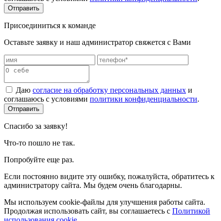
Отправить
Присоединиться к команде
Оставьте заявку и наш администратор свяжется с Вами
Даю
согласие на обработку персональных данных
и
соглашаюсь с условиями
политики конфиденциальности
.
Отправить
Спасибо за заявку!
Что-то пошло не так.
Попробуйте еще раз.
Если постоянно видите эту ошибку, пожалуйста, обратитесь к
администратору сайта. Мы будем очень благодарны.
Мы используем cookie-файлы для улучшения работы сайта.
Продолжая использовать сайт, вы соглашаетесь с
Политикой
использования cookie
.