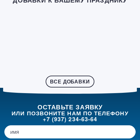
ВСЕ ДОБАВКИ
ОСТАВЬТЕ ЗАЯВКУ
ИЛИ ПОЗВОНИТЕ НАМ ПО ТЕЛЕФОНУ
+7 (937) 234-63-64