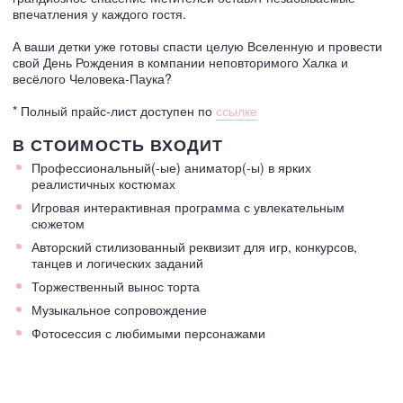
впечатления у каждого гостя.
А ваши детки уже готовы спасти целую Вселенную и провести
свой День Рождения в компании неповторимого Халка и
весёлого Человека-Паука?
* Полный прайс-лист доступен по
ссылке
В СТОИМОСТЬ ВХОДИТ
Профессиональный(-ые) аниматор(-ы) в ярких
реалистичных костюмах
Игровая интерактивная программа с увлекательным
сюжетом
Авторский стилизованный реквизит для игр, конкурсов,
танцев и логических заданий
Торжественный вынос торта
Музыкальное сопровождение
Фотосессия с любимыми персонажами