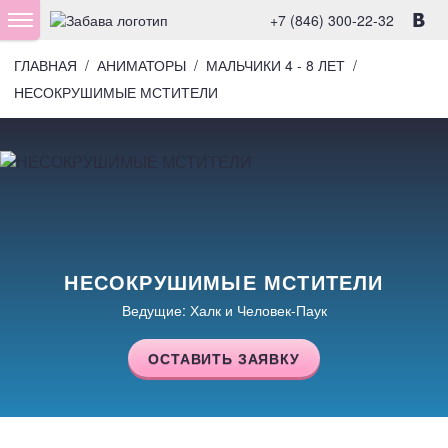
+7 (846) 300-22-32
ГЛАВНАЯ
/
АНИМАТОРЫ
/
МАЛЬЧИКИ 4 - 8 ЛЕТ
/
НЕСОКРУШИМЫЕ МСТИТЕЛИ
НЕСОКРУШИМЫЕ МСТИТЕЛИ
Ведущие: Халк и Человек-Паук
ОСТАВИТЬ ЗАЯВКУ