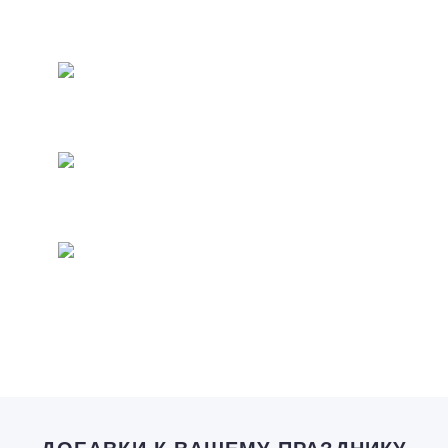
ДОБАВКИ К ВАШЕМУ ПРАЗДНИКУ